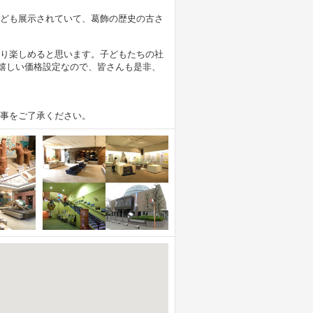
ども展示されていて、葛飾の歴史の古さ
り楽しめると思います。子どもたちの社
と嬉しい価格設定なので、皆さんも是非、
事をご了承ください。