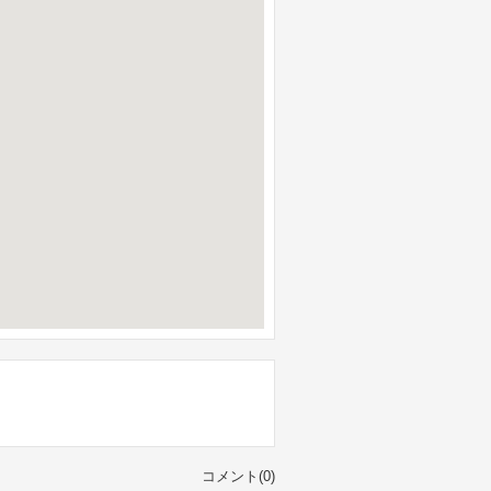
コメント(0)