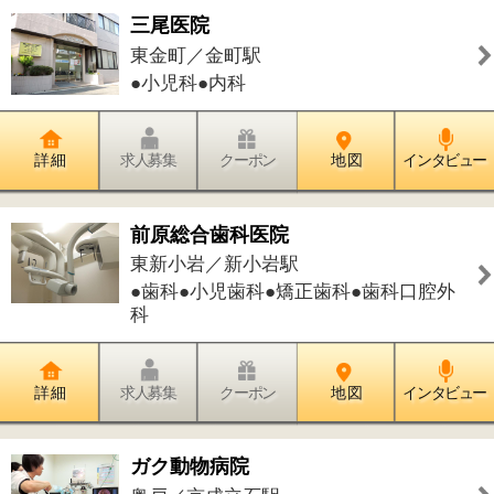
詳 細
求人募集
クーポン
地 図
インタビュー
飯田歯科クリニック
亀有／亀有駅
●歯科●小児歯科●矯正歯科●歯科口腔外
科●訪問歯科診療
詳 細
求人募集
クーポン
地 図
インタビュー
斉藤小児科医院
金町／金町駅
●小児科
詳 細
求人募集
クーポン
地 図
インタビュー
志田歯科
東金町／金町駅
●歯科●小児歯科●歯科口腔外科