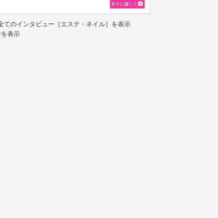
全てのインタビュー［エステ・ネイル］を表示
件を表示