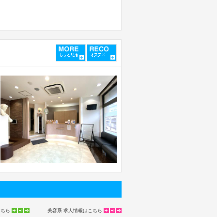
こちら
美容系 求人情報はこちら