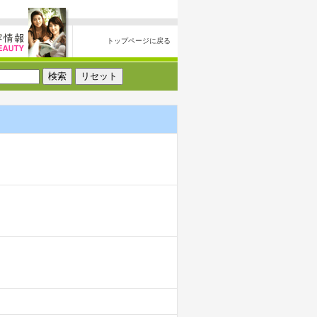
トップページに戻る