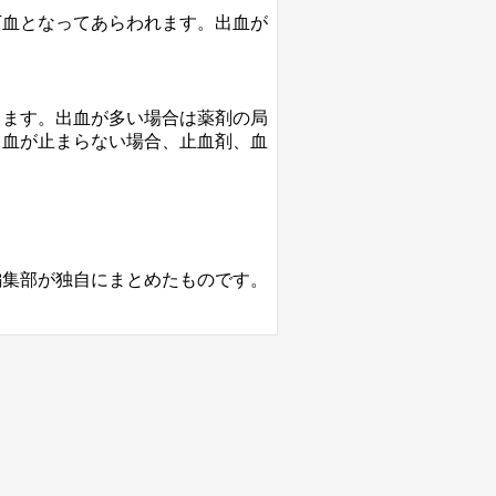
下血となってあらわれます。出血が
します。出血が多い場合は薬剤の局
出血が止まらない場合、止血剤、血
編集部が独自にまとめたものです。