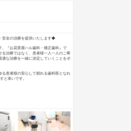
・安全の治療を提供いたします◆
す。『お花茶屋ハル歯科・矯正歯科』で
ける治療ではなく、患者様一人一人のご希
最適な治療を一緒に決定していくことをポ
ゆる患者様の安心して頼れる歯科医となれ
すと幸いです。