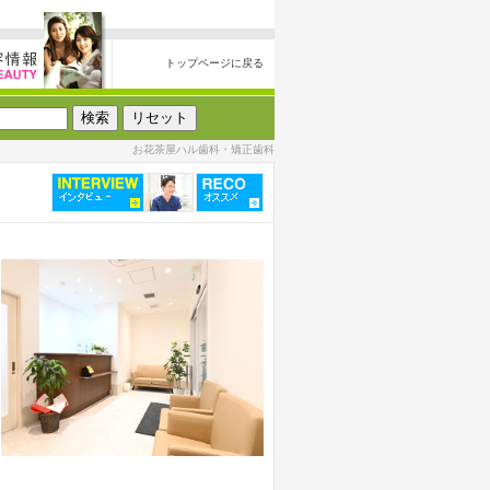
トップページに戻る
お花茶屋ハル歯科・矯正歯科