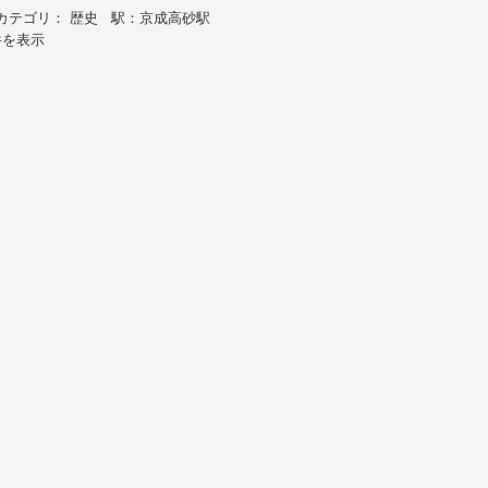
カテゴリ： 歴史 駅：京成高砂駅
件を表示