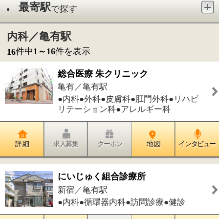
●内科●外科●皮膚科●肛門外科●リハビ
リテーション科●アレルギー科
詳 細
求人募集
クーポン
地 図
インタビュー
にいじゅく組合診療所
新宿／亀有駅
●内科●循環器内科●訪問診療●健診
詳 細
求人募集
クーポン
地 図
インタビュー
亀有メンチ
亀有／亀有駅
●和食●お惣菜
詳 細
求人募集
クーポン
地 図
インタビュー
牛たん しらいし
亀有／亀有駅
●和食