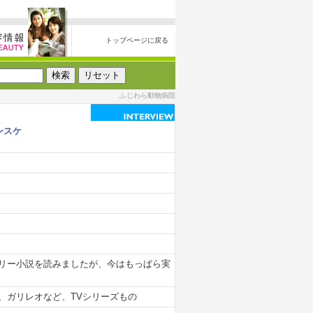
トップページに戻る
ふじわら動物病院
ンスケ
リー小説を読みましたが、今はもっぱら実
、ガリレオなど、TVシリーズもの