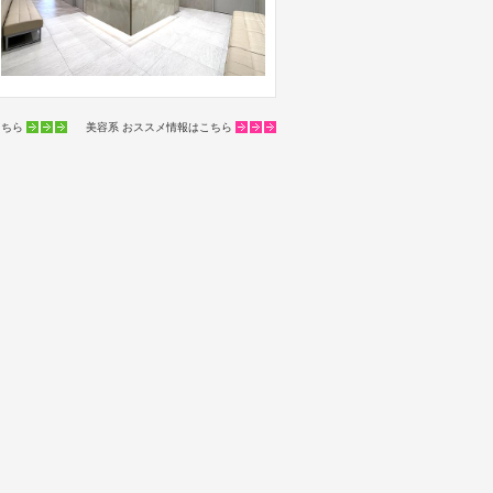
こちら
美容系 おススメ情報はこちら